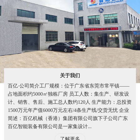
关于我们
百亿·公司简介工厂规模：位于广东省东莞市常平镇——
占地面积约5000㎡独栋厂房 员工人数：集生产、研发设
计、销售、售后、施工总人数约120人 生产能力：总投资
1500万元年产值6000万元左右/4条生产线/交货无忧 企业
简述：百亿机械（香港）集团有限公司旗下子公司广东
百亿智能装备有限公司是一家集设计...
了解更多