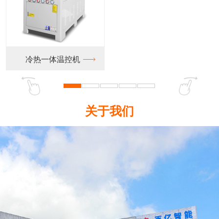
热一体温控机
关于我们