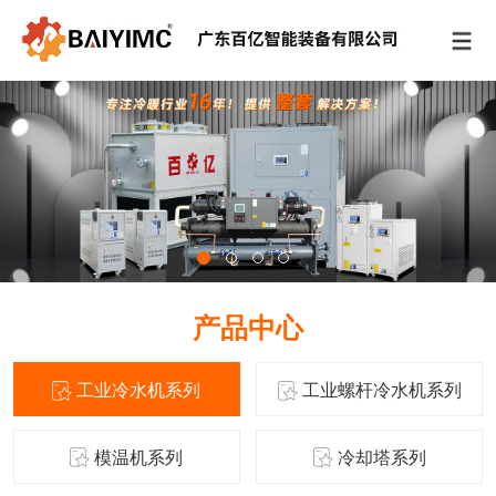
产品中心
工业冷水机系列
工业螺杆冷水机系列
模温机系列
冷却塔系列