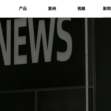
产品
案例
视频
新闻