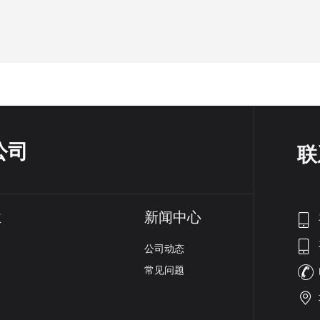
公司
联
业
新闻中心
公司动态
常见问题