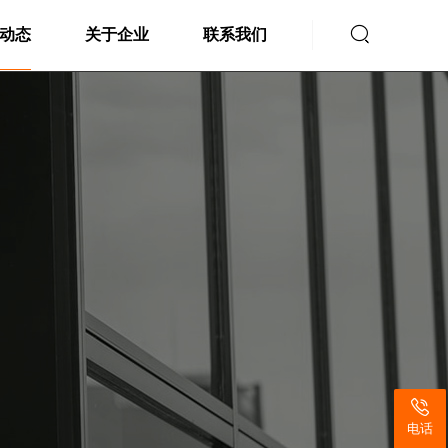

动态
关于企业
联系我们
电话