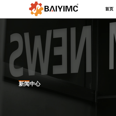
首页
新闻中心