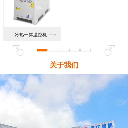
冷热一体温控机
关于我们