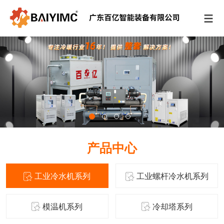
产品中心
工业冷水机系列
工业螺杆冷水机系列
模温机系列
冷却塔系列