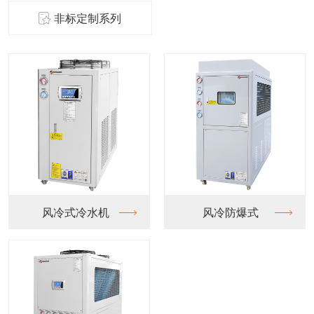
非标定制系列
风冷式冷水机
风冷防爆式
水冷