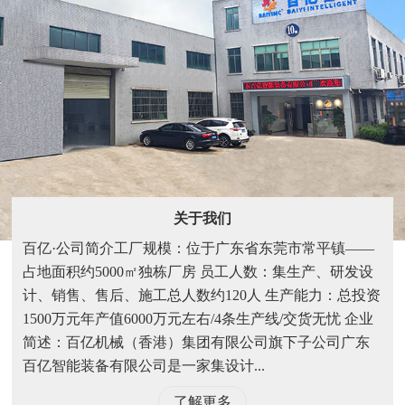
关于我们
百亿·公司简介工厂规模：位于广东省东莞市常平镇——
占地面积约5000㎡独栋厂房 员工人数：集生产、研发设
计、销售、售后、施工总人数约120人 生产能力：总投资
1500万元年产值6000万元左右/4条生产线/交货无忧 企业
简述：百亿机械（香港）集团有限公司旗下子公司广东
百亿智能装备有限公司是一家集设计...
了解更多