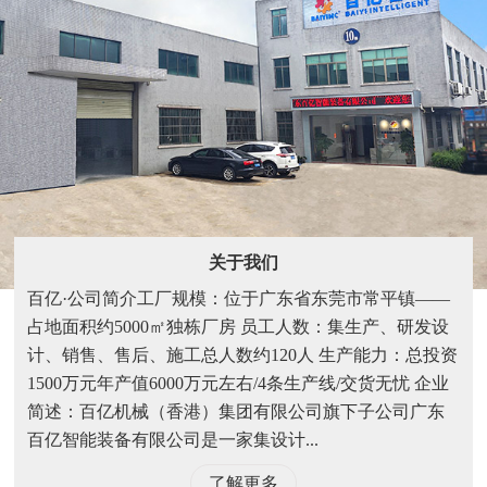
关于我们
百亿·公司简介工厂规模：位于广东省东莞市常平镇——
占地面积约5000㎡独栋厂房 员工人数：集生产、研发设
计、销售、售后、施工总人数约120人 生产能力：总投资
1500万元年产值6000万元左右/4条生产线/交货无忧 企业
简述：百亿机械（香港）集团有限公司旗下子公司广东
百亿智能装备有限公司是一家集设计...
了解更多