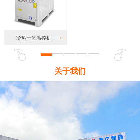
一体温控机
关于我们