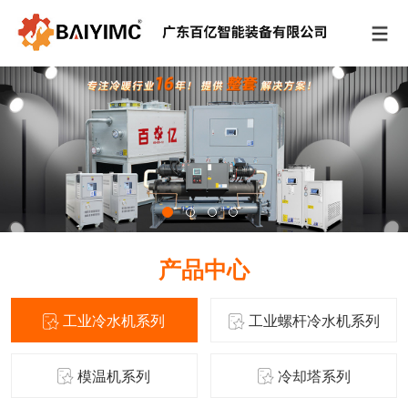
产品中心
工业冷水机系列
工业螺杆冷水机系列
模温机系列
冷却塔系列