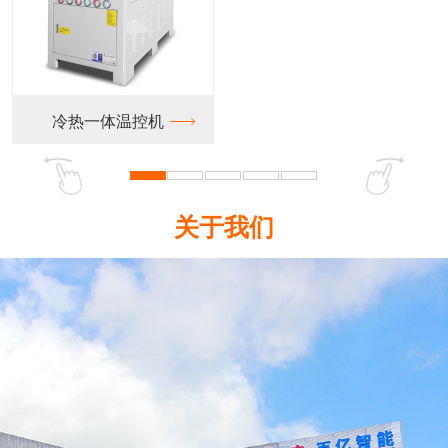
热一体温控机
关于我们