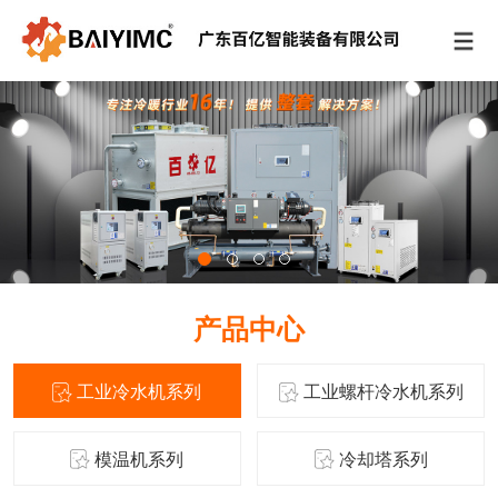
产品中心
工业冷水机系列
工业螺杆冷水机系列
模温机系列
冷却塔系列