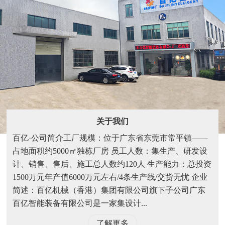
关于我们
百亿·公司简介工厂规模：位于广东省东莞市常平镇——
占地面积约5000㎡独栋厂房 员工人数：集生产、研发设
计、销售、售后、施工总人数约120人 生产能力：总投资
1500万元年产值6000万元左右/4条生产线/交货无忧 企业
简述：百亿机械（香港）集团有限公司旗下子公司广东
百亿智能装备有限公司是一家集设计...
了解更多