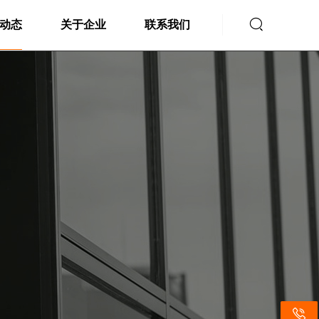

动态
关于企业
联系我们