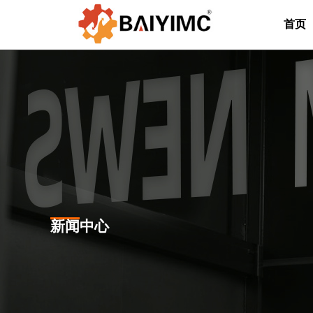
首页
新闻中心