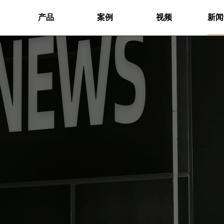
产品
案例
视频
新闻