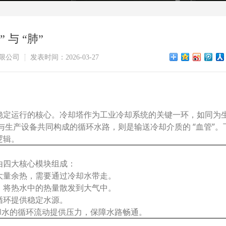
与 “肺”
限公司
发表时间：2026-03-27
稳定运行的核心。冷却塔作为工业冷却系统的关键一环，如同为
池与生产设备共同构成的循环水路，则是输送冷却介质的 “血管”。
逻辑。
由四大核心模块组成：
大量余热，需要通过冷却水带走。
触，将热水中的热量散发到大气中。
循环提供稳定水源。
冷却水的循环流动提供压力，保障水路畅通。