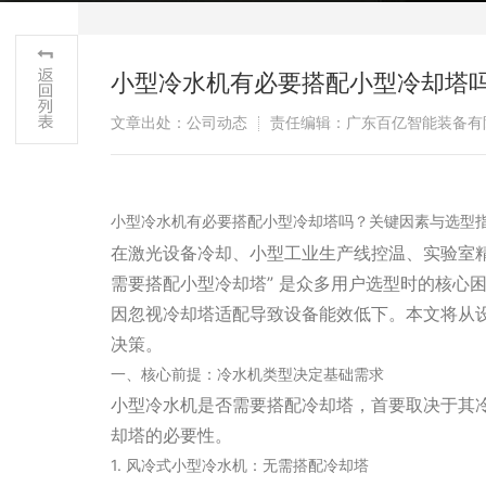
小型冷水机有必要搭配小型冷却塔
文章出处：公司动态
责任编辑：广东百亿智能装备有
小型冷水机有必要搭配小型冷却塔吗？关键因素与选型
在激光设备冷却、小型工业生产线控温、实验室精
需要搭配小型冷却塔” 是众多用户选型时的核心
因忽视冷却塔适配导致设备能效低下。本文将从
决策。
一、核心前提：冷水机类型决定基础需求
小型冷水机是否需要搭配冷却塔，首要取决于其
却塔的必要性。
1. 风冷式小型冷水机：无需搭配冷却塔