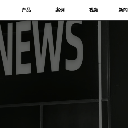
产品
案例
视频
新闻