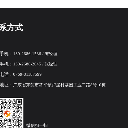
系方式
手机：
139-2686-1536 / 陈经理
手机：
139-2686-2045 / 张经理
电话：
0769-81187599
地址：
广东省东莞市常平镇卢屋村荔园工业二路8号10栋
微信扫一扫