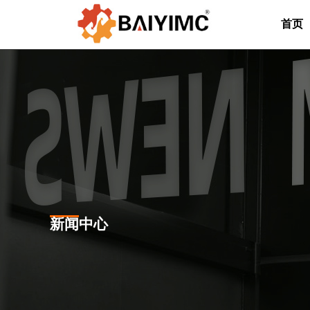
首页
新闻中心