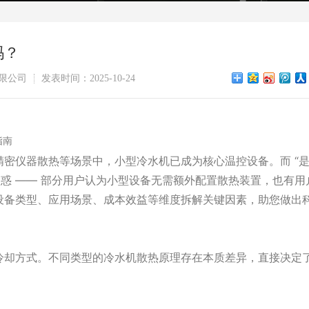
吗？
限公司
发表时间：2025-10-24
指南
密仪器散热等场景中，小型冷水机已成为核心温控设备。而 “
困惑 —— 部分用户认为小型设备无需额外配置散热装置，也有用
设备类型、应用场景、成本效益等维度拆解关键因素，助您做出
冷却方式。不同类型的冷水机散热原理存在本质差异，直接决定