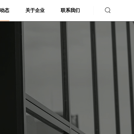

动态
关于企业
联系我们