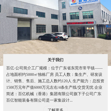
关于我们
百亿·公司简介工厂规模：位于广东省东莞市常平镇——
占地面积约5000㎡独栋厂房 员工人数：集生产、研发设
计、销售、售后、施工总人数约120人 生产能力：总投资
1500万元年产值6000万元左右/4条生产线/交货无忧 企业
简述：百亿机械（香港）集团有限公司旗下子公司广东
百亿智能装备有限公司是一家集设计...
了解更多