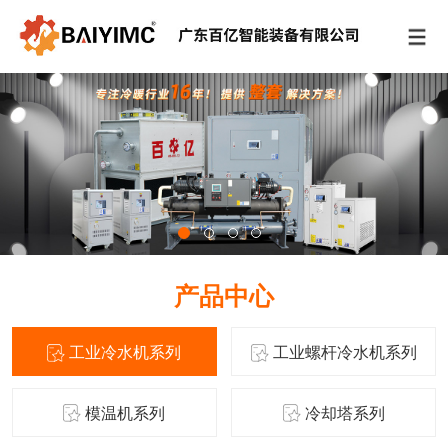
产品中心
工业冷水机系列
工业螺杆冷水机系列
模温机系列
冷却塔系列