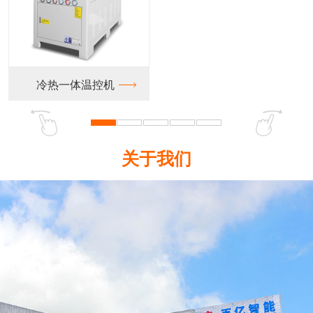
一体温控机
关于我们